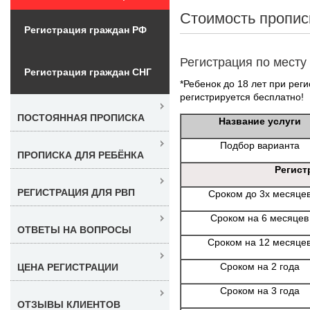
Стоимость пропис
Регистрация граждан РФ
Регистрация по месту
Регистрация граждан СНГ
*Ребенок до 18 лет при реги
регистрируется бесплатно!
ПОСТОЯННАЯ ПРОПИСКА
Название услуги
Подбор варианта
ПРОПИСКА ДЛЯ РЕБЁНКА
Регист
РЕГИСТРАЦИЯ ДЛЯ РВП
Сроком до 3х месяце
Сроком на 6 месяцев
ОТВЕТЫ НА ВОПРОСЫ
Сроком на 12 месяце
Сроком на 2 года
ЦЕНА РЕГИСТРАЦИИ
Сроком на 3 года
ОТЗЫВЫ КЛИЕНТОВ