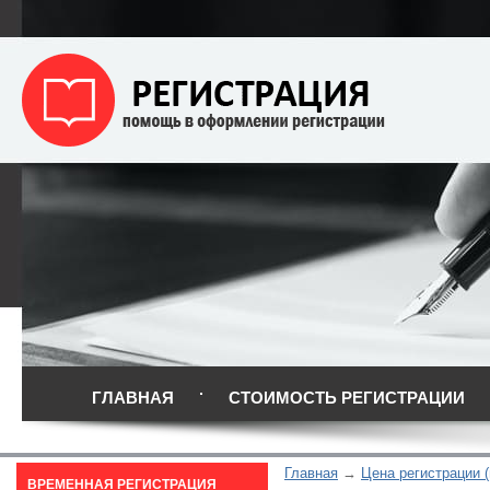
ГЛАВНАЯ
СТОИМОСТЬ РЕГИСТРАЦИИ
Главная
Цена регистрации 
ВРЕМЕННАЯ РЕГИСТРАЦИЯ