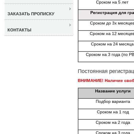
Сроком на 5 лет
Регистрация для гр
ЗАКАЗАТЬ ПРОПИСКУ
Сроком до 3х месяце
КОНТАКТЫ
Сроком на 12 месяце
Сроком на 24 месяца
Сроком на 3 года (по Р
Постоянная регистрац
ВНИМАНИЕ! Наличие свобо
Название услуги
Подбор варианта
Сроком на 1 год
Сроком на 2 года
Сроком на 3 года