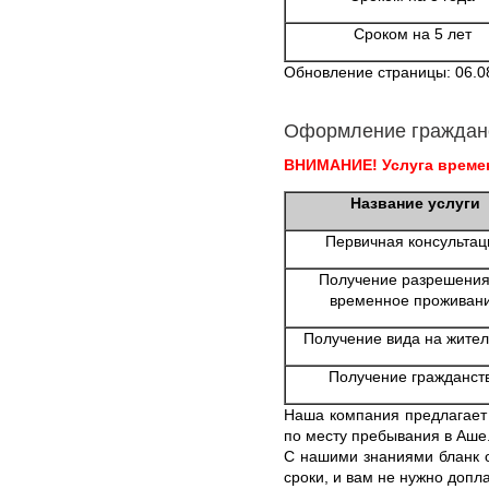
Сроком на 5 лет
Обновление страницы: 06.0
Оформление граждан
ВНИМАНИЕ! Услуга времен
Название услуги
Первичная консультац
Получение разрешения
временное проживан
Получение вида на жител
Получение гражданст
Наша компания предлагает
по месту пребывания в Аше
С нашими знаниями бланк о
сроки, и вам не нужно допл