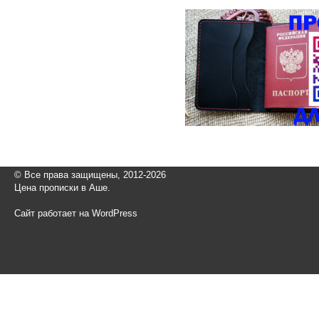
© Все права защищены, 2012-2026
Цена прописки в Аше.
Сайт работает на WordPress