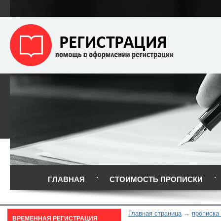
ГЛАВНАЯ
СТОИМОСТЬ ПРОПИСКИ
Главная страница
прописка
ВРЕМЕННАЯ РЕГИСТРАЦИЯ