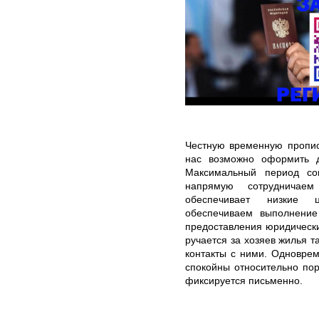
Честную временную пропис
нас возможно оформить 
Максимальный период со
напрямую сотрудничае
обеспечивает низкие 
обеспечиваем выполнение
предоставления юридически
ручается за хозяев жилья 
контакты с ними. Одновре
спокойны относительно пор
фиксируется письменно.