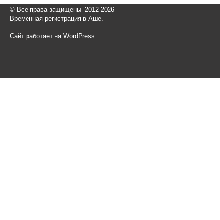
© Все права защищены, 2012-2026
Временная регистрация в Аше.
Сайт работает на WordPress